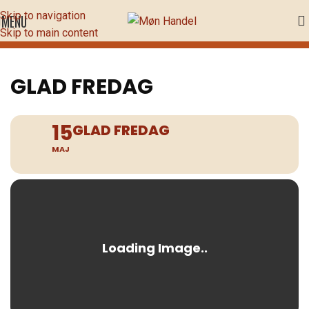
Skip to navigation
MENU
Skip to main content
GLAD FREDAG
15
GLAD FREDAG
MAJ