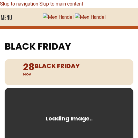
Skip to navigation
Skip to main content
MENU
BLACK FRIDAY
28
BLACK FRIDAY
NOV