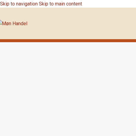
Skip to navigation
Skip to main content