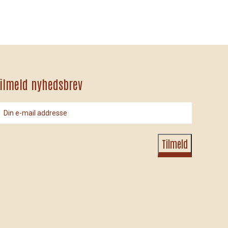
ilmeld nyhedsbrev