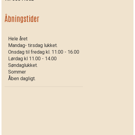
Åbningstider
Hele året
Mandag- tirsdag lukket.
Onsdag til fredag kl. 11.00 - 16.00
Lørdag kl 11.00 - 14.00
Søndaglukket.
Sommer
Åben dagligt.